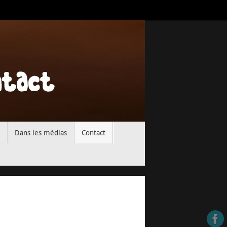
Dans les médias
Contact