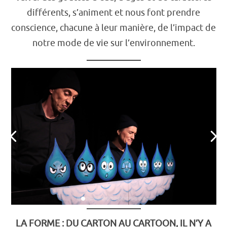
différents, s’animent et nous font prendre
conscience, chacune à leur manière, de l’impact de
notre mode de vie sur l’environnement.
LA FORME : DU CARTON AU CARTOON, IL N’Y A