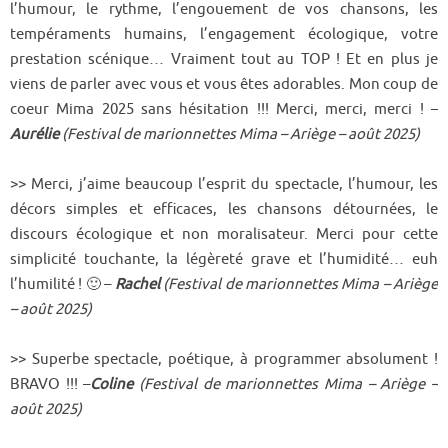
l’humour, le rythme, l’engouement de vos chansons, les
tempéraments humains, l’engagement écologique, votre
prestation scénique… Vraiment tout au TOP ! Et en plus je
viens de parler avec vous et vous êtes adorables. Mon coup de
coeur Mima 2025 sans hésitation !!! Merci, merci, merci ! –
Aurélie
(Festival de marionnettes Mima – Ariège – août 2025)
>> Merci, j’aime beaucoup l’esprit du spectacle, l’humour, les
décors simples et efficaces, les chansons détournées, le
discours écologique et non moralisateur. Merci pour cette
simplicité touchante, la légèreté grave et l’humidité… euh
l’humilité ! 🙂 –
Rachel
(Festival de marionnettes Mima – Ariège
– août 2025)
>> Superbe spectacle, poétique, à programmer absolument !
BRAVO !!! –
Coline
(Festival de marionnettes Mima – Ariège –
août 2025)