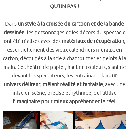
QU’UN PAS !
Dans
un style à la croisée du cartoon et de la bande
dessinée
, les personnages et les décors du spectacle
ont été réalisés avec des
matériaux de récupération
,
essentiellement des vieux calendriers muraux, en
carton, découpés à la scie à chantourner et peints à la
main. Ce théâtre de papier, haut en couleurs, s’anime
devant les spectateurs, les entraînant dans
un
univers délirant, mêlant réalité et fantaisie
, avec une
mise en scène, précise et rythmée, qui utilise
l’imaginaire pour mieux appréhender le réel
.