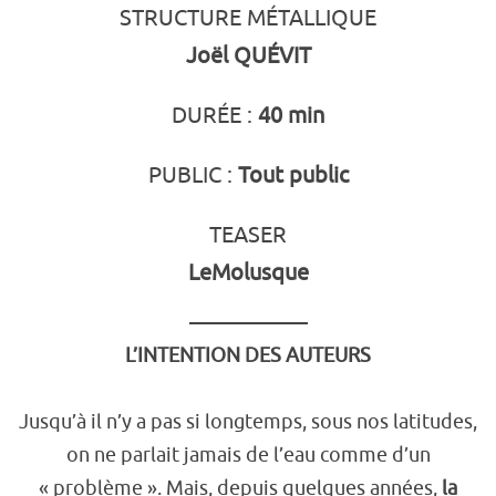
STRUCTURE MÉTALLIQUE
Joël QUÉVIT
DURÉE :
40 min
PUBLIC :
Tout public
TEASER
LeMolusque
L’INTENTION DES AUTEURS
Jusqu’à il n’y a pas si longtemps, sous nos latitudes,
on ne parlait jamais de l’eau comme d’un
« problème ». Mais, depuis quelques années,
la