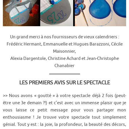
Un grand merci à nos fournisseurs de vieux calendriers :
Frédéric Hermant, Emmanuelle et Hugues Barazzoni, Cécile
Maisonnier,
Alexia Dargentole, Christine Achard et Jean-Christophe
Chanabier
LES PREMIERS AVIS SUR LE SPECTACLE
>> Nous avons « goutté » à votre spectacle déjà 2 fois (peut-
être une 3e demain ?!) et c’est avec un immense plaisir que je
vous laisse ce petit message pour vous partager mon
enthousiasme ! Je trouve votre spectacle tout simplement
génial. Tout y est : la joie, la profondeur, la beauté des décors,