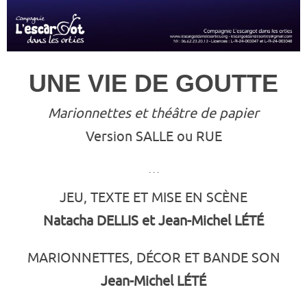
UNE VIE DE GOUTTE
Marionnettes et théâtre de papier
Version SALLE ou RUE
. . .
JEU, TEXTE ET MISE EN SCÈNE
Natacha DELLIS et Jean-Michel LÉTÉ
MARIONNETTES, DÉCOR ET BANDE SON
Jean-Michel LÉTÉ