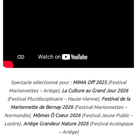
.
Spectacle sélectionné pour :
MIMA Off 2025
(Festival
Marionnettes – Ariège),
La Culture au Grand Jour 2026
(Festival Pluridisciplinaire – Haute-Vienne),
Festival de la
Marionnette de Bernay 2026
(Festival Marionnettes –
Normandie),
Mômes Ô Coeur 2026
(Festival Jeune Public –
Lozère),
Ariège Grandeur Nature 2026
(Festival écologique
– Ariège)