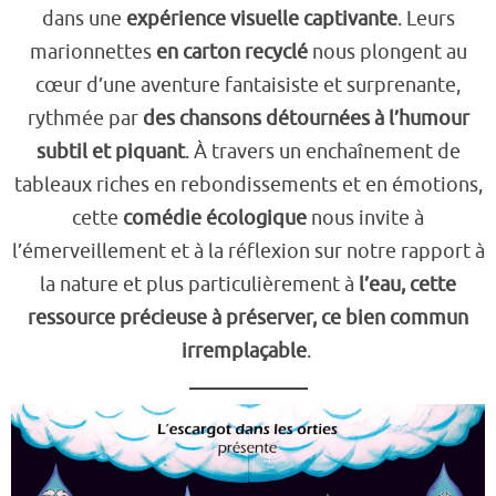
dans une
expérience visuelle captivante
. Leurs
marionnettes
en carton recyclé
nous plongent au
cœur d’une aventure fantaisiste et surprenante,
rythmée par
des chansons détournées à l’humour
subtil et piquant
. À travers un enchaînement de
tableaux riches en rebondissements et en émotions,
cette
comédie écologique
nous invite à
l’émerveillement et à la réflexion sur notre rapport à
la nature et plus particulièrement à
l’eau, cette
ressource précieuse à préserver, ce bien commun
irremplaçable
.