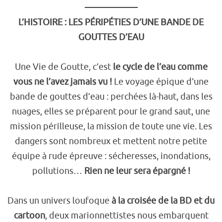
L’HISTOIRE : LES PÉRIPÉTIES D’UNE BANDE DE
GOUTTES D’EAU
Une Vie de Goutte, c’est
le cycle de l’eau comme
vous ne l’avez jamais vu !
Le voyage épique d’une
bande de gouttes d’eau : perchées là-haut, dans les
nuages, elles se préparent pour le grand saut, une
mission périlleuse, la mission de toute une vie. Les
dangers sont nombreux et mettent notre petite
équipe à rude épreuve : sécheresses, inondations,
pollutions…
Rien ne leur sera épargné !
Dans un univers loufoque
à la croisée de la BD et du
cartoon
, deux marionnettistes nous embarquent