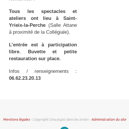
Tous les spectacles et
ateliers ont lieu à Saint-
Yrieix-la-Perche
(Salle Attane
à proximité de la Collégiale).
L’entrée est à participation
libre. Buvette et petite
restauration sur place.
Infos / renseignements :
06.62.23.20.13
Mentions légales
- Copyright L'escargot dans les orties -
Administration du site