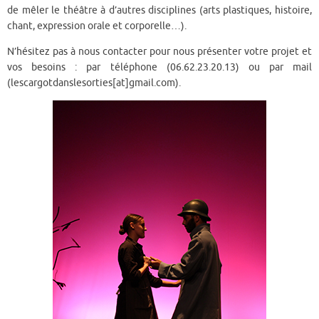
de mêler le théâtre à d’autres disciplines (arts plastiques, histoire,
chant, expression orale et corporelle…).
N’hésitez pas à nous contacter pour nous présenter votre projet et
vos besoins : par téléphone (06.62.23.20.13) ou par mail
(lescargotdanslesorties[at]gmail.com).