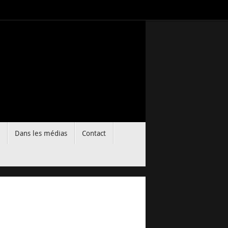
Dans les médias
Contact