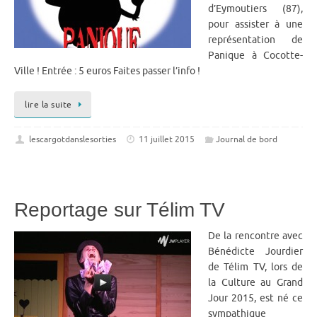
d’Eymoutiers (87),
pour assister à une
représentation de
Panique à Cocotte-
Ville ! Entrée : 5 euros Faites passer l’info !
lire la suite
lescargotdanslesorties
11 juillet 2015
Journal de bord
Reportage sur Télim TV
De la rencontre avec
Bénédicte Jourdier
de Télim TV, lors de
la Culture au Grand
Jour 2015, est né ce
sympathique