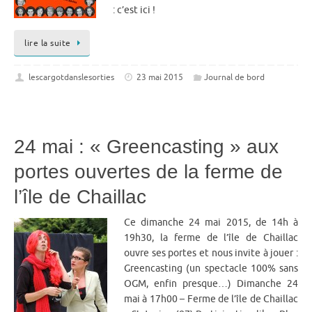
: c’est ici !
lire la suite
lescargotdanslesorties
23 mai 2015
Journal de bord
24 mai : « Greencasting » aux
portes ouvertes de la ferme de
l’île de Chaillac
Ce dimanche 24 mai 2015, de 14h à
19h30, la ferme de l’île de Chaillac
ouvre ses portes et nous invite à jouer :
Greencasting (un spectacle 100% sans
OGM, enfin presque…) Dimanche 24
mai à 17h00 – Ferme de l’île de Chaillac