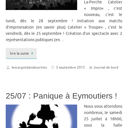
La-Perche L’atelier
« Impro« , c’est
nouveau, c’est le
lundi, dès le 28 septembre ! Initiation aux matchs
d’improvisation (en savoir plus) L’atelier « Troupe« , c’est le
vendredi, dès le 25 septembre ! Création d’un spectacle avec 2
représentations publiques (en…
lire la suite
lescargotdanslesorties
3 septembre 2015
Journal de bord
25/07 : Panique à Eymoutiers !
Nous vous attendons
nombreux, le samedi
25 juillet à 18h00,
sous la halle