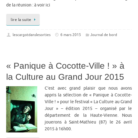
de la réunion : à voir ici
lire la suite
lescargotdanslesorties
6 mars 2015
Journal de bord
« Panique à Cocotte-Ville ! » à
la Culture au Grand Jour 2015
C’est avec grand plaisir que nous avons
appris la sélection de « Panique à Cocotte-
Ville ! » pour le festival « La Culture au Grand
Jour » – édition 2015 – organisé par le
département de la Haute-Vienne. Nous
jouerons à Saint-Mathieu (87) le 26 avril
2015 à 16h00.