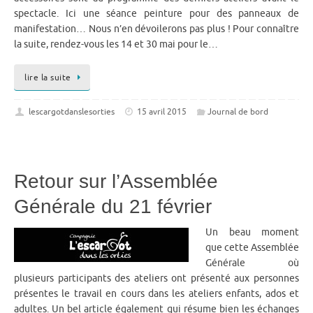
spectacle. Ici une séance peinture pour des panneaux de
manifestation… Nous n’en dévoilerons pas plus ! Pour connaître
la suite, rendez-vous les 14 et 30 mai pour le…
lire la suite
lescargotdanslesorties
15 avril 2015
Journal de bord
Retour sur l’Assemblée
Générale du 21 février
Un beau moment
que cette Assemblée
Générale où
plusieurs participants des ateliers ont présenté aux personnes
présentes le travail en cours dans les ateliers enfants, ados et
adultes. Un bel article également qui résume bien les échanges